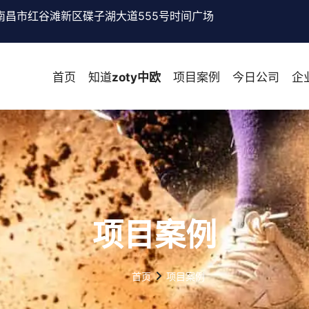
南昌市红谷滩新区碟子湖大道555号时间广场
首页
知道
zoty中欧
项目案例
今日公司
企
项目案例
首页
项目案例