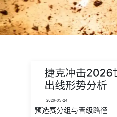
捷克冲击202
出线形势分析
2026-05-24
预选赛分组与晋级路径