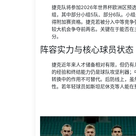
捷克队将参加2026年世界杯欧洲区预
组，其中部分小组5队、部分6队。小
得附加赛资格。捷克若被分入中等竞争
较大机会争夺前两名。关键在于能否在
分。
阵容实力与核心球员状态
捷克近年来人才储备相对有限，但仍有
的经验和终结能力仍是球队攻坚利器；
转换中的作用不可替代。后防线上，虽
性。若年轻球员如斯坦尼休克等人能在