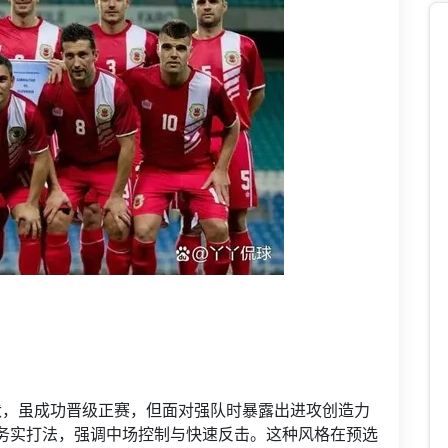
伏，虽成功晋级正赛，但面对强队时暴露出进攻创造力
务实打法，强调中场控制与快速反击。这种风格在预选