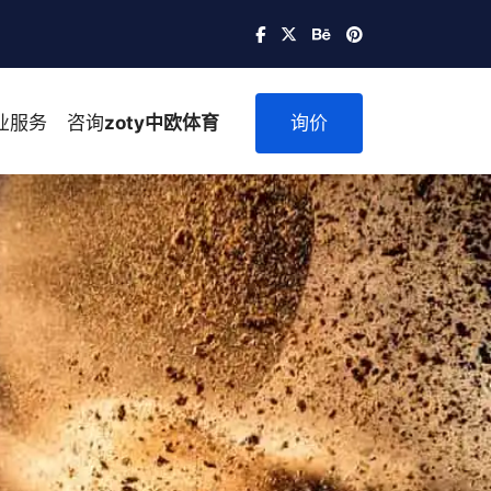
业服务
咨询
zoty中欧体育
询价