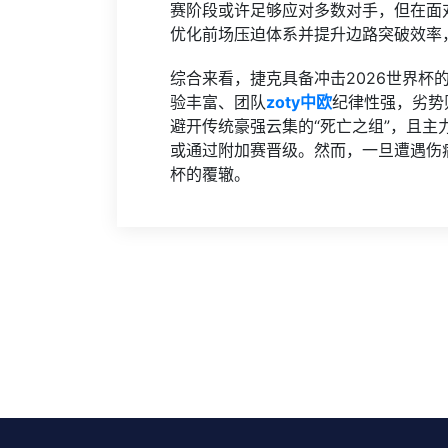
赛阶段或许足够应对多数对手，但在面对
优化前场压迫体系并提升边路突破效率
综合来看，捷克具备冲击2026世界杯
验丰富、团队
zoty中欧
纪律性强，劣势
避开传统豪强云集的“死亡之组”，且
或通过附加赛晋级。然而，一旦遭遇伤
杯的覆辙。