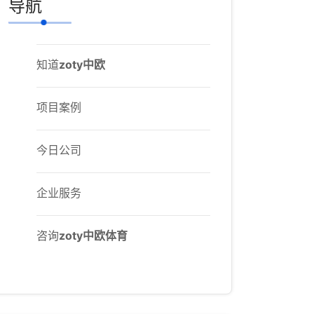
导航
知道
zoty中欧
项目案例
今日公司
企业服务
咨询
zoty中欧体育