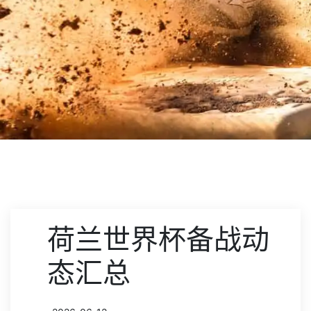
荷兰世界杯备战动
态汇总