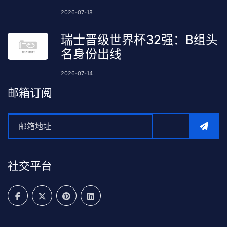
今日公司
企业服务
咨询
zoty中欧体育
热门推荐
瑞士世界杯B组表现回顾：两
胜一平顺利出线
2026-07-19
世界杯F组晋级球队解析：荷
兰、日本、瑞典全部出线
2026-07-18