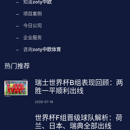
zoty中欧·(中国有限公司)官方网站是国际体育娱乐平台,官
网入口、平台、登录入口、网页版、在线网址、娱乐、手机
版app下载,将秉承以服务为唯一的宗旨,安全有保障,让您玩
得安全,放心游戏。
地址:
江西省南昌市红谷滩新区碟子湖大道555号时间广场
电话:
18551896716
邮箱:
suppressed@126.com
导航
知道
zoty中欧
项目案例