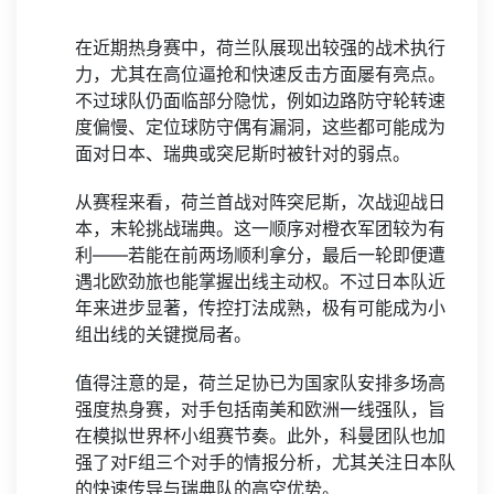
在近期热身赛中，荷兰队展现出较强的战术执行
力，尤其在高位逼抢和快速反击方面屡有亮点。