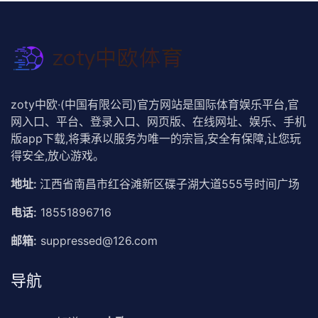
2026-07-14
世界杯E组收官：德
2026-07-13
世界杯F组瑞典表现
2026-07-10