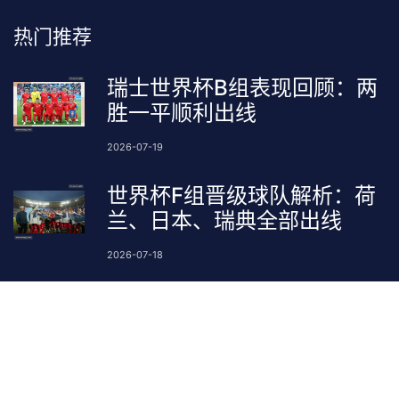
热门推荐
瑞士世界杯B组表现回顾：两
胜一平顺利出线
2026-07-19
世界杯F组晋级球队解析：荷
兰、日本、瑞典全部出线
2026-07-18
瑞士晋级世界杯32强：B组头
名身份出线
2026-07-14
邮箱订阅