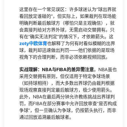
这里存在一个常见误区：许多球迷认为“球出界就
看回放定谁碰的”，但实际上，如果裁判在现场能
明确判断最后触球方（哪怕只是主观确信），就
会直接判给对方界外球，无需启动交替拥有。只
有在“确实无法判定”的情况下，才依赖箭头。这
zoty中欧体育
也解释了为何有时看似模糊的出界
球，裁判却迅速做出判罚——他们依据的是现场
视角下的合理判断，而非必须依赖视频回放。
实战理解：NBA与FIBA的差异需注意
。NBA虽也
采用交替拥有原则，但仅适用于特定争球场景
（如持球相持），而大多数出界球仍由裁判根据
现场观察直接判定最后触球方，极少使用箭头。
此外，NBA在最后两分钟允许教练挑战出界球判
罚，而FIBA在部分赛事中允许回放审查“是否构成
争球”，但一旦确认为争球，仍按箭头执行，而非
通过回放追溯最后触球者。