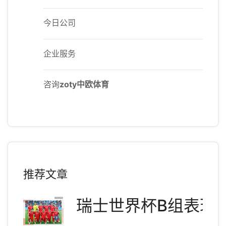
今日公司
企业服务
咨询
zoty中欧体育
推荐文章
瑞士世界杯B组表现