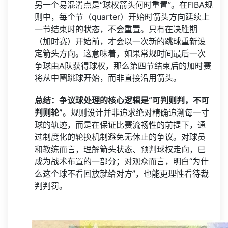
另一个易混淆点是“球权箭头何时重置”。在FIBA规
则中，每个节（quarter）开始时箭头方向延续上
一节结束时的状态，不会重置。只有在决胜期
（加时赛）开始前，才会以一次新的跳球重新设
定箭头方向。这意味着，如果常规时间最后一次
争球由A队获得球权，那么第四节结束后的加时赛
将从中圈跳球开始，而非直接沿用箭头。
总结：争议球处理的核心逻辑是“可判则判，不可
判则轮”
。规则设计并非追求绝对精确追溯每一寸
球的轨迹，而是在保证比赛流畅性的前提下，通
过制度化的轮换机制避免无休止的争议。对球员
和教练而言，理解箭头状态、预判球权走向，已
成为战术布置的一部分；对观众而言，明白“为什
么这个球不看回放就给对方”，也能更理性看待裁
判判罚。