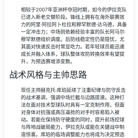
相较于2007年亚洲杯夺冠时期，如今的伊拉克队
已进入新老交替阶段。锋线上拥有在海外联赛效
力的阿里·阿拉阿卜杜拉和穆罕默德·达乌德，具备
一定冲击力；中场则依赖经验丰富的队长阿马尔·
穆罕默德组织调度。后防线稳定性仍是隐忧，尤
其面对快速反击时常显吃力。若年轻球员能迅速
成长并融入体系，球队整体攻防转换效率有望提
升，为预选赛增添变数。
战术风格与主帅思路
现任主帅赫克托·库珀延续了注重纪律与防守反击
的战术基调，强调中场拦截与边路提速。这种打
法在面对技术型球队时具有一定克制作用，但面
对身体对抗强或高压逼抢的对手时容易陷入被
动。若能在保持防守硬度的同时，提升前场控球
与阵地战破局能力，伊拉克队或能在关键战中制
造惊喜。库珀的临场调整能力也将成为决定预选