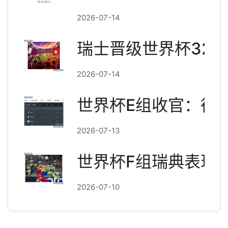
2026-07-14
瑞士晋级世界杯32
2026-07-14
世界杯E组收官：德
2026-07-13
世界杯F组瑞典表现
2026-07-10