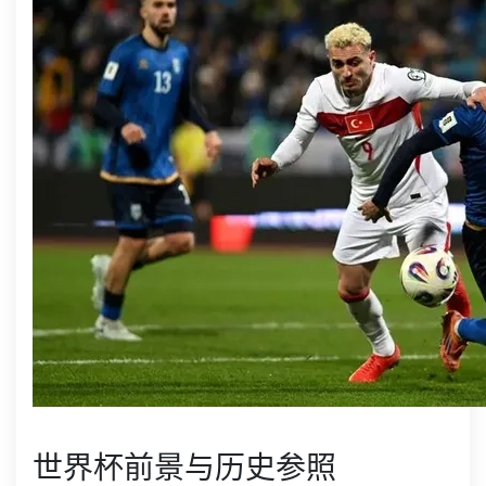
世界杯前景与历史参照