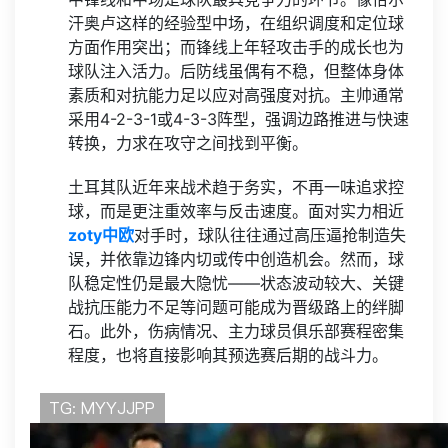
汗奥卢这样的经验型中场，在组织调度和定位球
方面作用突出；而锋线上年轻攻击手的成长也为
球队注入活力。后防线虽偶有不稳，但整体身体
素质和对抗能力足以应对高强度对抗。主帅通常
采用4-2-3-1或4-3-3阵型，强调边路推进与快速
转换，力求在攻守之间找到平衡。
土耳其队近年来战术趋于务实，不再一味追求控
球，而是更注重效率与反击速度。面对实力相近
zoty中欧
对手时，球队往往通过高压逼抢制造失
误，并依靠边锋内切或传中创造机会。然而，球
队稳定性仍是最大隐忧——状态波动较大、关键
战抗压能力不足等问题可能成为晋级路上的绊脚
石。此外，伤病情况、主力球员俱乐部赛程密集
程度，也将直接影响其预选赛后期的战斗力。