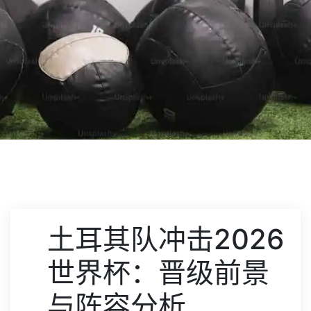
土耳其队冲击2026
世界杯：晋级前景
与阵容分析