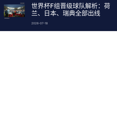
世界杯F组晋级球队解析：荷
兰、日本、瑞典全部出线
2026-07-18
瑞士晋级世界杯32强：B组头
名身份出线
2026-07-14
邮箱订阅
社交平台