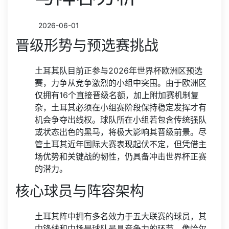
2026-06-01
晋级形势与预选赛挑战
土耳其队目前正参与2026年世界杯欧洲区预选
赛，力争从竞争激烈的小组中突围。由于欧洲区
仅拥有16个直接晋级名额，加上附加赛机制复
杂，土耳其必须在小组赛阶段保持稳定发挥才有
机会争夺出线权。球队所在小组若包含传统强队
或状态出色的黑马，将极大影响其晋级前景。尽
管土耳其近年国际大赛表现起伏不定，但凭借主
场优势和关键战的韧性，仍具备冲击世界杯正赛
的潜力。
核心球员与阵容架构
土耳其阵中拥有多名效力于五大联赛的球员，其
中锋线和中场是球队最具竞争力的环节。像恰尔