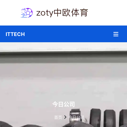
今日公司
首页
今日公司