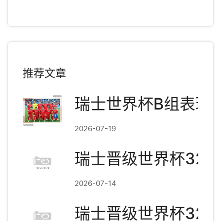
推荐文章
瑞士世界杯B组表现
2026-07-19
瑞士晋级世界杯32
2026-07-14
瑞士晋级世界杯32